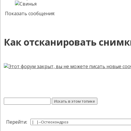
Показать сообщения:
Как отсканировать снимк
Перейти: