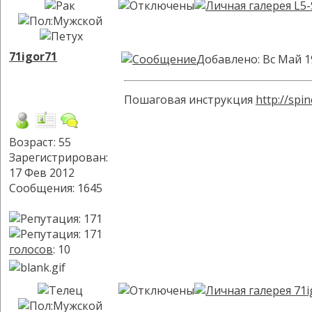
71igor71
Добавлено: Вс Май 1
Пошаговая инструкция
http://spi
Возраст: 55
Зарегистрирован:
17 Фев 2012
Сообщения: 1645
голосов
: 10