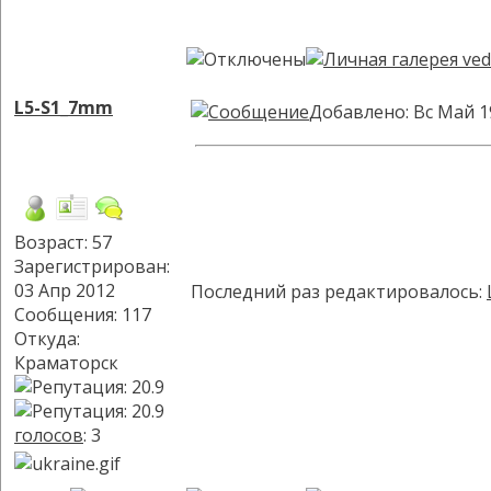
L5-S1_7mm
Добавлено: Вс Май 1
Возраст: 57
Зарегистрирован:
03 Апр 2012
Последний раз редактировалось:
Сообщения: 117
Откуда:
Краматорск
голосов
: 3