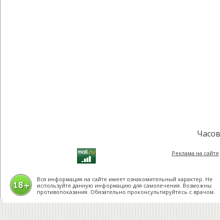
Часов
Реклама на сайте
Вся информация на сайте имеет ознакомительный характер. Не
используйте данную информацию для самолечения. Возможны
противопоказания. Обязательно проконсультируйтесь с врачом.