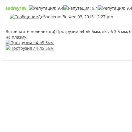
andrey108
Добавлено: Вс Фев 03, 2013 12:27 pm
Встречайте новенького) Протрузии л4-л5 5мм, л5-л6 3.5 мм,
на плазму.