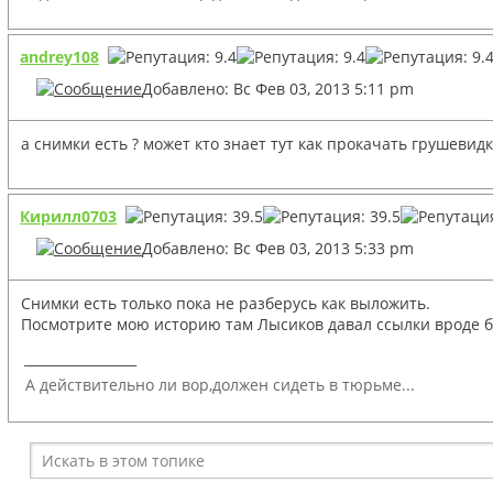
andrey108
Добавлено: Вс Фев 03, 2013 5:11 pm
а снимки есть ? может кто знает тут как прокачать грушевид
Кирилл0703
Добавлено: Вс Фев 03, 2013 5:33 pm
Снимки есть только пока не разберусь как выложить.
Посмотрите мою историю там Лысиков давал ссылки вроде 
_________________
А действительно ли вор,должен сидеть в тюрьме...