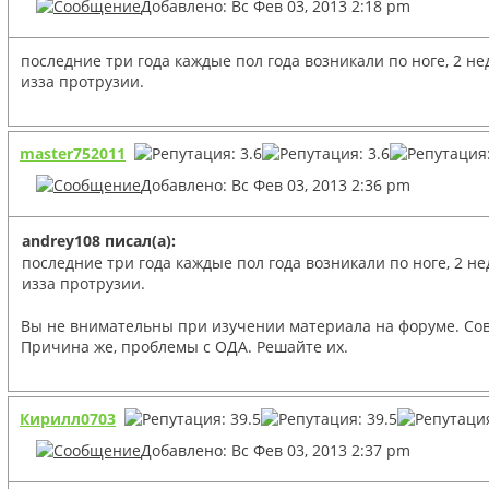
Добавлено: Вс Фев 03, 2013 2:18 pm
последние три года каждые пол года возникали по ноге, 2 н
изза протрузии.
master752011
Добавлено: Вс Фев 03, 2013 2:36 pm
andrey108 писал(а):
последние три года каждые пол года возникали по ноге, 2 н
изза протрузии.
Вы не внимательны при изучении материала на форуме. Сов
Причина же, проблемы с ОДА. Решайте их.
Кирилл0703
Добавлено: Вс Фев 03, 2013 2:37 pm