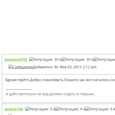
Кирилл0703
Добавлено: Вс Фев 03, 2013 2:12 pm
Здравствуйте.Добро пожаловать.Пишите как все началось ск
_________________
А действительно ли вор,должен сидеть в тюрьме...
andrey108