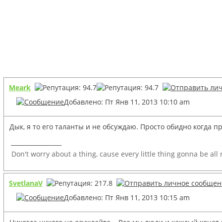
Meark
Добавлено: Пт Янв 11, 2013 10:10 am
Дык, я то его таланты и не обсуждаю. Просто обидно когда п
_________________
Don't worry about a thing, cause every little thing gonna be all
SvetlanaV
Добавлено: Пт Янв 11, 2013 10:15 am