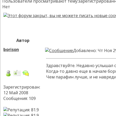
Пользователи просматривают тему:зарегистрированных:
Нет
Автор
borison
Добавлено: Чт Ноя 2
Здравствуйте. Недавно услышал 
Когда-то давно еще в начале борь
Чем парафин лучше, и не навреди
Зарегистрирован:
12 Май 2008
Сообщения: 109