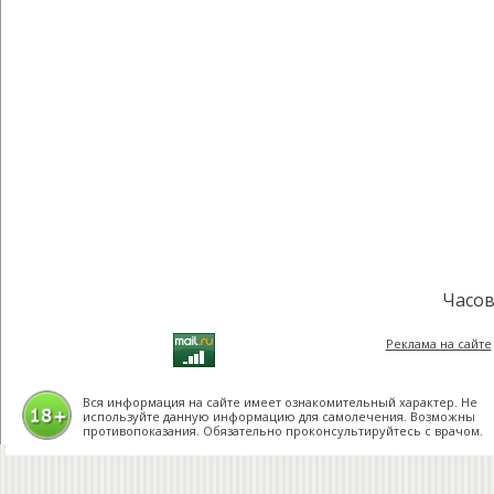
Часов
Реклама на сайте
Вся информация на сайте имеет ознакомительный характер. Не
используйте данную информацию для самолечения. Возможны
противопоказания. Обязательно проконсультируйтесь с врачом.