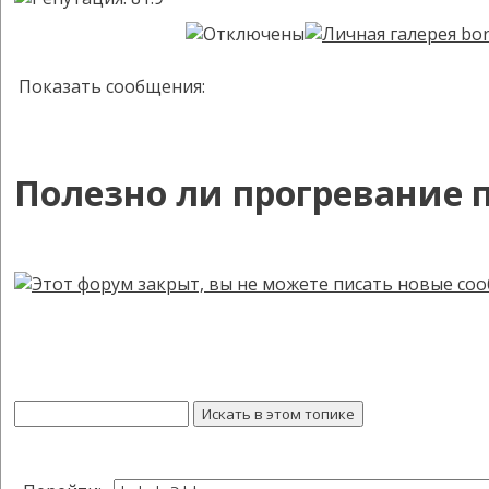
Показать сообщения:
Полезно ли прогревание 