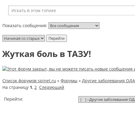
Показать сообщения:
Жуткая боль в ТАЗУ!
Список форумов spinet.ru
»
Форумы
»
Другие заболевания ОДА
На страницу
1
,
2
Следующий
Перейти: