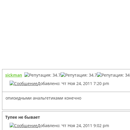
sickman
Добавлено: Чт Ноя 24, 2011 7:20 pm
опиоидными анальгетиками конечно
Тупее не бывает
Добавлено: Чт Ноя 24, 2011 9:02 pm