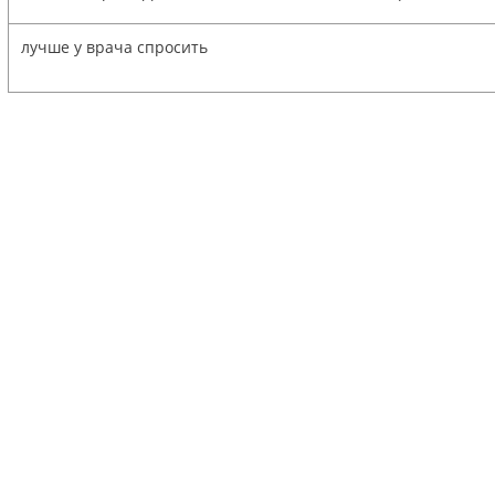
лучше у врача спросить