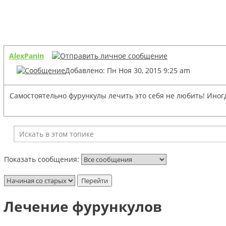
AlexPanin
Добавлено: Пн Ноя 30, 2015 9:25 am
Самостоятельно фурункулы лечить это себя не любить! Иногд
Показать сообщения:
Лечение фурункулов