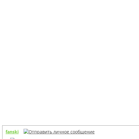
fanski