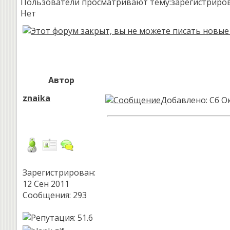
Пользователи просматривают тему:зарегистрированн
Нет
Автор
znaika
Добавлено: Сб Ок
Зарегистрирован:
12 Сен 2011
Сообщения: 293