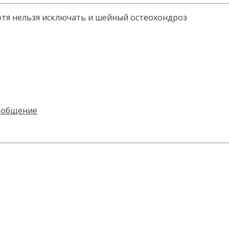
хотя нельзя исключать и шейный остеохондроз