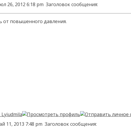
юл 26, 2012 6:18 pm
Заголовок сообщения:
ь от повышенного давления.
ай 11, 2013 7:48 pm
Заголовок сообщения: