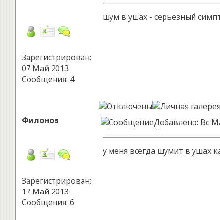
шум в ушах - серьезный симп
Зарегистрирован:
07 Май 2013
Сообщения: 4
Филонов
Добавлено: Вс М
у меня всегда шумит в ушах к
Зарегистрирован:
17 Май 2013
Сообщения: 6