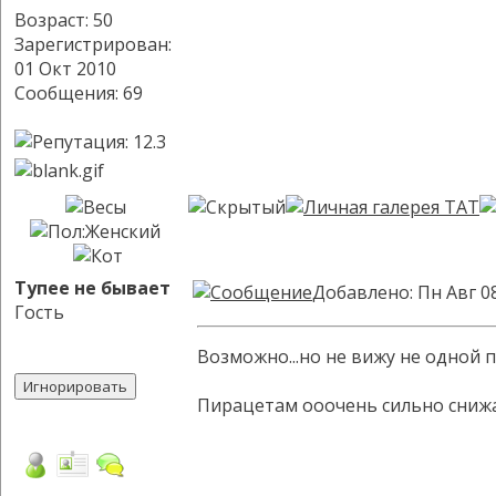
Возраст: 50
Зарегистрирован:
01 Окт 2010
Сообщения: 69
Тупее не бывает
Добавлено: Пн Авг 0
Гость
Возможно...но не вижу не одной 
Пирацетам ооочень сильно снижа