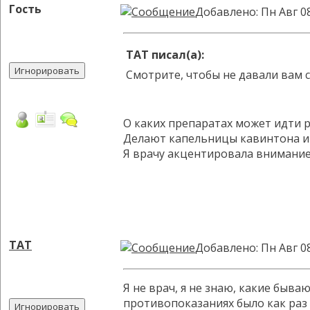
Гость
Добавлено: Пн Авг 0
TAT писал(а):
Смотрите, чтобы не давали вам 
О каких препаратах может идти 
Делают капельницы кавинтона и 
Я врачу акцентировала внимание,
TAT
Добавлено: Пн Авг 0
Я не врач, я не знаю, какие быв
противопоказаниях было как раз 