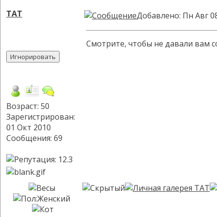
TAT
Добавлено: Пн Авг 0
Смотрите, чтобы не давали вам 
Возраст: 50
Зарегистрирован:
01 Окт 2010
Сообщения: 69