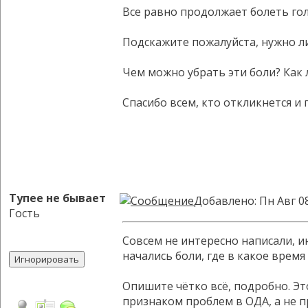
Все равно продолжает болеть гол
Подскажите пожалуйста, нужно ли
Чем можно убрать эти боли? Как
Спасибо всем, кто откликнется и
Тупее не бывает
Добавлено: Пн Авг 0
Гость
Совсем не интересно написали, ин
начались боли, где в какое время 
Опишите чётко всё, подробно. Это
признаком проблем в ОДА, а не 