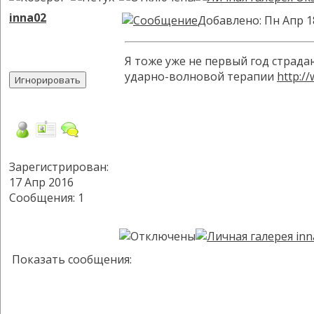
inna02
Добавлено: Пн Апр 1
Я тоже уже не первый год страда
ударно-волновой терапии
http://
Зарегистрирован:
17 Апр 2016
Сообщения: 1
Показать сообщения: