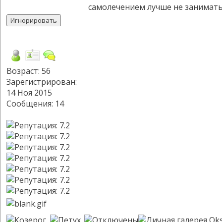
самолечением лучше не заниматьс
Возраст: 56
Зарегистрирован:
14 Ноя 2015
Сообщения: 14