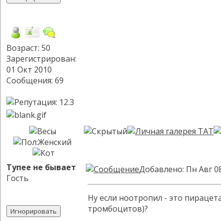
Возраст: 50
Зарегистрирован:
01 Окт 2010
Сообщения: 69
Тупее не бывает
Добавлено: Пн Авг 0
Гость
Ну если ноотропил - это пирацет
тромбоцитов)?