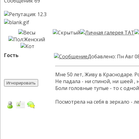
Сообщения: 69
Гость
Добавлено: Пн Авг 0
Мне 50 лет, Живу в Краснодаре. Р
Не падала - ни спиной, ни шеей ,
Боли головные тупые - то с одно
Посмотрела на себя в зеркало - 