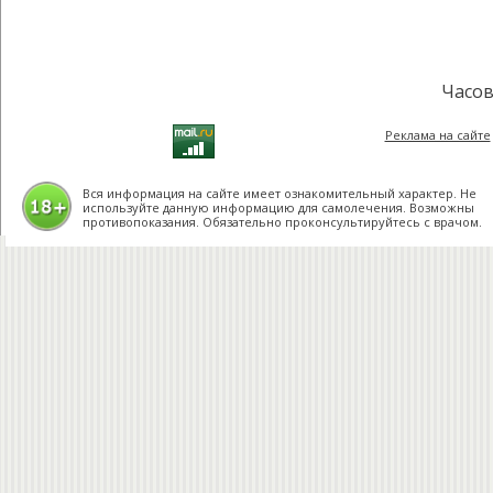
Часов
Реклама на сайте
Вся информация на сайте имеет ознакомительный характер. Не
используйте данную информацию для самолечения. Возможны
противопоказания. Обязательно проконсультируйтесь с врачом.