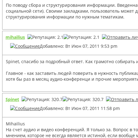
По поводу сбора и структурирования информации. Введенная 
социальной сети). Своими закладками, пользователь может 
структурирования информации по нужным тематикам.
mihailius
Добавлено: Вт Июн 07, 2011 9:53 pm
Spinet, спасибо за подробный ответ. Как грамотно собирать
Главное - как заставить людей поверить в нужность публика
хотя бы раз в месяц аудио-конференци и прочие мероприяти
Spinet
Добавлено: Вт Июн 07, 2011 11:58 pm
Mihailius
На счет аудио и видео конференций. Я только за. Вопрос в т
мнением, которое не всегда является истиной, если вообще 