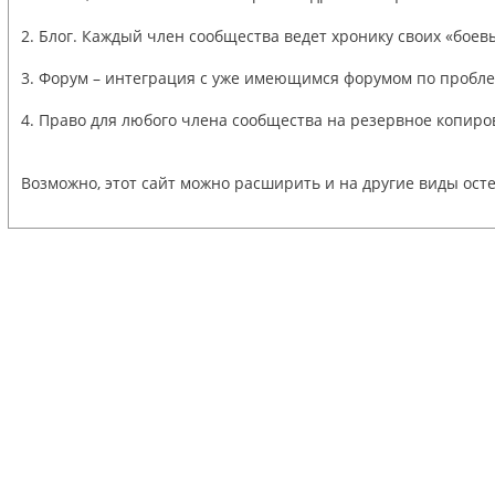
2. Блог. Каждый член сообщества ведет хронику своих «боев
3. Форум – интеграция с уже имеющимся форумом по пробле
4. Право для любого члена сообщества на резервное копир
Возможно, этот сайт можно расширить и на другие виды ост