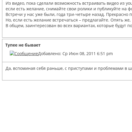
Из видео, пока сделали возможность встраивать видео из yo
если есть желание, снимайте свои ролики и публикуйте на ф
Встречи у нас уже были, года три-четыре назад. Прекрасно 
Но, если есть желание встречаться – предлагайте. Опять же
В общем, заинтересован во всех вариантах, которые будут п
Тупее не бывает
Добавлено: Ср Июн 08, 2011 6:51 pm
Да, вспоминая себя раньше, с приступами и проблемами в ше