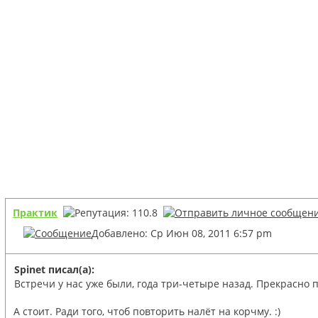
Практик
Добавлено: Ср Июн 08, 2011 6:57 pm
Spinet писал(а):
Встречи у нас уже были, года три-четыре назад. Прекрасно 
А стоит. Ради того, чтоб повторить налёт на корчму. :)