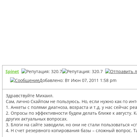
Spinet
Добавлено: Вт Июн 07, 2011 1:58 pm
Здравствуйте Михаил.
Сам, лично Скайпом не пользуюсь. Но, если нужно как-то ин
1. Анкеты с полями диагноза, возраста и т.д. у нас сейчас р
2. Опросы по эффективности будем делать ближе к августу. 
других актуальных вопросах.
3. Блоги на сайте заводили, но они не стали пользоваться 
4. Н счет резервного копирования базы – сложный вопрос. Т