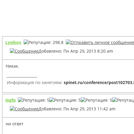
Lysikov
Добавлено: Пн Апр 29, 2013 8:20 am
Никак.
_________________
Информация по занятиям:
spinet.ru/conference/post102703
ingfa
Добавлено: Пн Апр 29, 2013 11:42 am
ни ответ