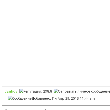
Lysikov
Добавлено: Пн Апр 29, 2013 11:44 am