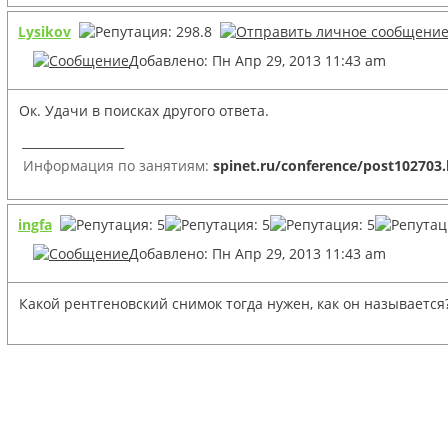
Lysikov
Добавлено: Пн Апр 29, 2013 11:43 am
Ок. Удачи в поисках другого ответа.
_________________
Информация по занятиям:
spinet.ru/conference/post102703
ingfa
Добавлено: Пн Апр 29, 2013 11:43 am
Какой рентгеновский снимок тогда нужен, как он называется