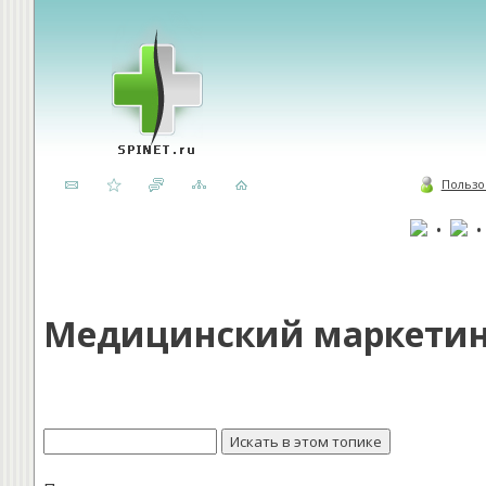
Пользо
•
Медицинский маркетин