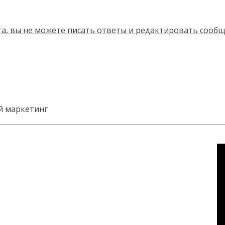
 маркетинг