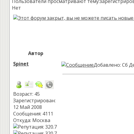
Пользователи просматривают тему:зарегистрированн
Нет
Автор
Spinet
Добавлено: Сб Де
Возраст: 45
Зарегистрирован:
12 Май 2008
Сообщения: 4111
Откуда: Москва