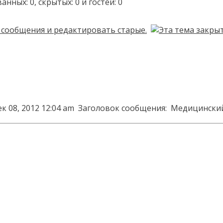
ых: 0, скрытых: 0 и гостей: 0
к 08, 2012 12:04 am
Заголовок сообщения:
Медицинский