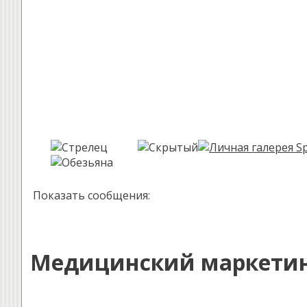
Показать сообщения:
Медицинский маркети