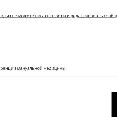
еренции мануальной медицины