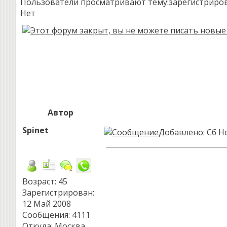
Пользователи просматривают тему:зарегистрированн
Нет
Автор
Spinet
Добавлено: Сб Но
Возраст: 45
Зарегистрирован:
12 Май 2008
Сообщения: 4111
Откуда: Москва