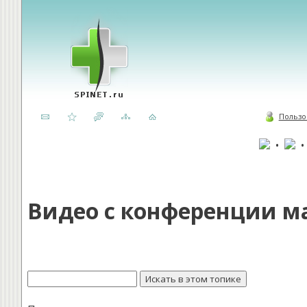
Пользо
•
Видео с конференции 