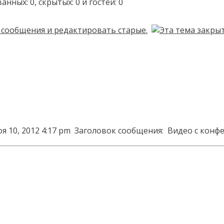
ых: 0, скрытых: 0 и гостей: 0
я 10, 2012 4:17 pm
Заголовок сообщения:
Видео с конф