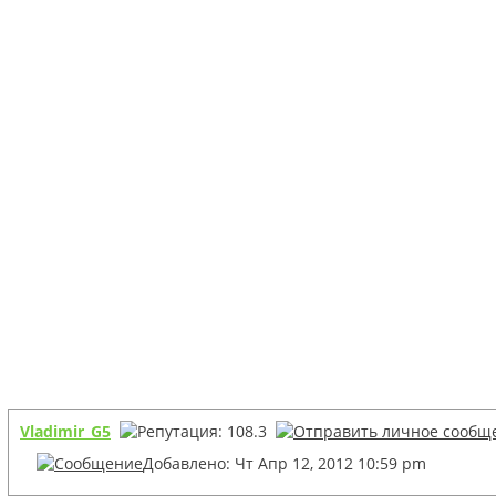
Vladimir_G5
Добавлено: Чт Апр 12, 2012 10:59 pm