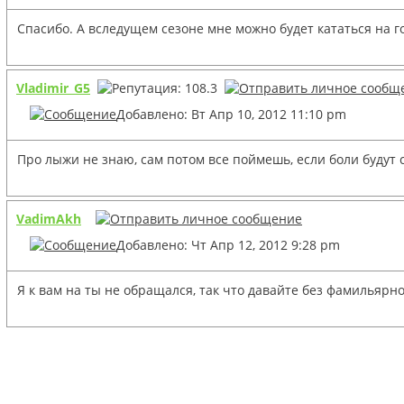
Спасибо. А вследущем сезоне мне можно будет кататься на г
Vladimir_G5
Добавлено: Вт Апр 10, 2012 11:10 pm
Про лыжи не знаю, сам потом все поймешь, если боли будут 
VadimAkh
Добавлено: Чт Апр 12, 2012 9:28 pm
Я к вам на ты не обращался, так что давайте без фамильярн