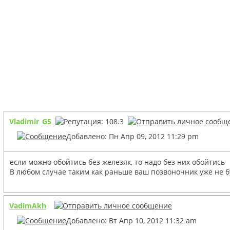
Vladimir_G5
Добавлено: Пн Апр 09, 2012 11:29 pm
если можно обойтись без железяк, то надо без них обойтись
В любом случае таким как раньше ваш позвоночник уже не буд
VadimAkh
Добавлено: Вт Апр 10, 2012 11:32 am