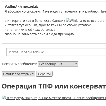
VadimAkh писал(а):
Я абсолютно спокоен. И не надо тут ёрничать, нелюблю. Нач
в интернете как в бане, есть банщик
, а есть все ост
и этикет тут особый, просто как бы со своим уставом...
начальники в офисах остались
главно не забывать зачем сюда приходим
Показать сообщения:
Операция ТПФ или консерва