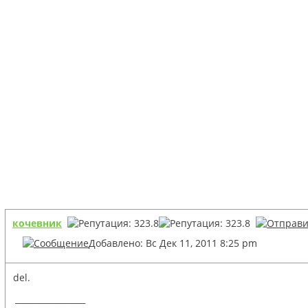
кочевник
Добавлено: Вс Дек 11, 2011 8:25 pm
del.
_________________