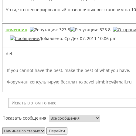
Учти, что неоперированный позвоночник восстановим на 1
кочевник
Добавлено: Ср Дек 07, 2011 10:06 pm
del.
_________________
If you cannot have the best, make the best of what you have.
Форумчан консультирую бесплатно,pavel.simbirev@mail.ru
Показать сообщения: