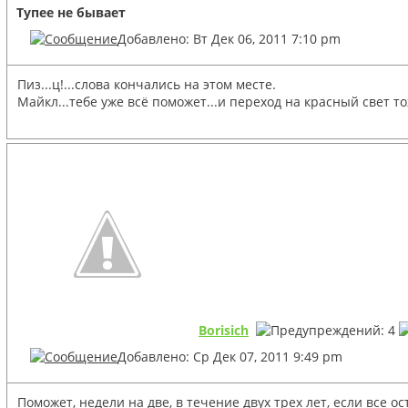
Тупее не бывает
Добавлено: Вт Дек 06, 2011 7:10 pm
Пиз...ц!...слова кончались на этом месте.
Майкл...тебе уже всё поможет...и переход на красный свет то
Borisich
Добавлено: Ср Дек 07, 2011 9:49 pm
Поможет, недели на две, в течение двух трех лет, если все 