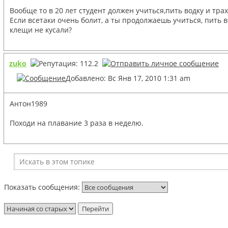
Вообще то в 20 лет студент должен учиться,пить водку и тра
Если всетаки очень болит, а ты продолжаешь учиться, пить в
клещи не кусали?
zuko
Добавлено: Вс Янв 17, 2010 1:31 am
Антон1989
Походи на плавание 3 раза в неделю.
Показать сообщения: