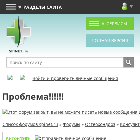
РАЗДЕЛЫ САЙТА
СЕРВИСЫ
Войти и проверить личные сообщения
Проблема!!!!!!
Список форумов spinet.ru
»
Форумы
»
Остеохондроз
»
Консуль
Антон1989