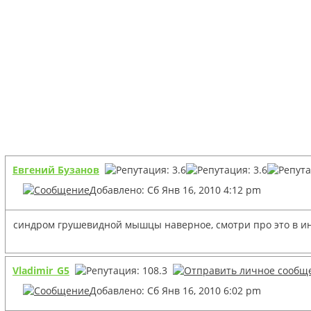
Евгений Бузанов
Добавлено: Сб Янв 16, 2010 4:12 pm
синдром грушевидной мышцы наверное, смотри про это в инет
Vladimir_G5
Добавлено: Сб Янв 16, 2010 6:02 pm