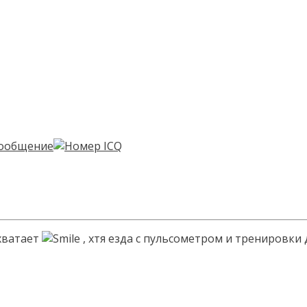
 хватает
, хтя езда с пульсометром и тренировки 