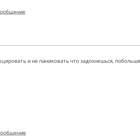
овоцировать и не паниковать что задохнешься, побольше