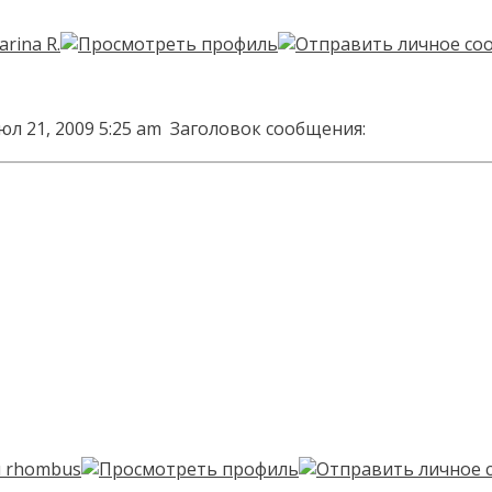
юл 21, 2009 5:25 am
Заголовок сообщения: