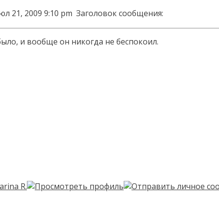
юл 21, 2009 9:10 pm
Заголовок сообщения:
ыло, и вообще он никогда не беспокоил.