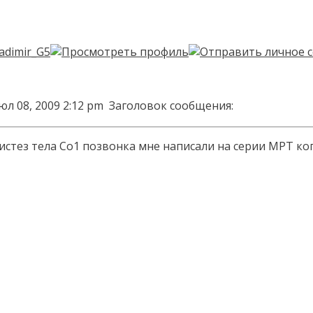
юл 08, 2009 2:12 pm
Заголовок сообщения:
истез тела Со1 позвонка мне написали на серии МРТ ко