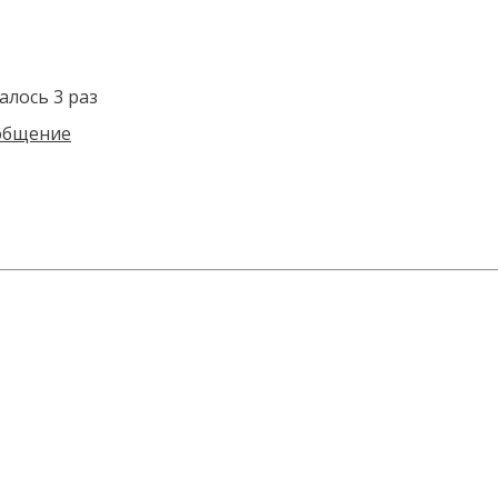
алось 3 раз