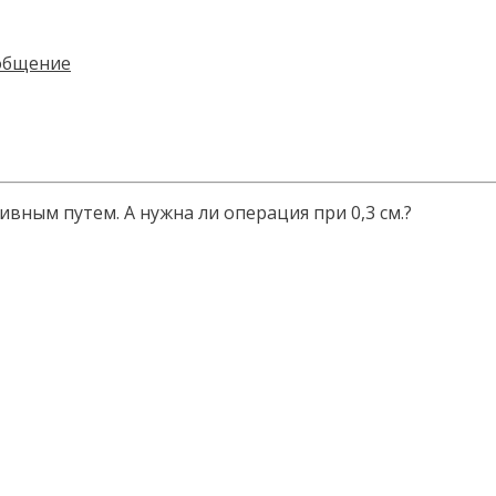
ивным путем. А нужна ли операция при 0,3 см.?