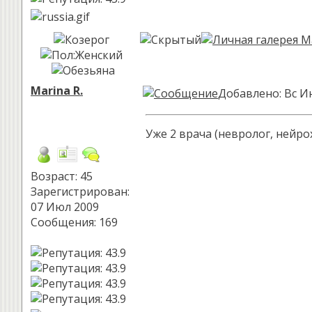
Marina R.
Добавлено: Вс И
Уже 2 врача (невролог, нейро
Возраст: 45
Зарегистрирован:
07 Июл 2009
Сообщения: 169