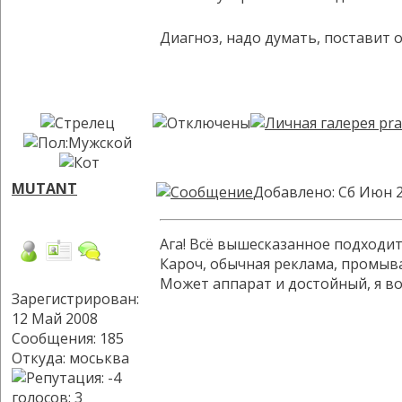
Диагноз, надо думать, поставит 
MUTANT
Добавлено: Сб Июн 2
Ага! Всё вышесказанное подходит
Кароч, обычная реклама, промыва
Может аппарат и достойный, я во
Зарегистрирован:
12 Май 2008
Сообщения: 185
Откуда: моськва
голосов
: 3