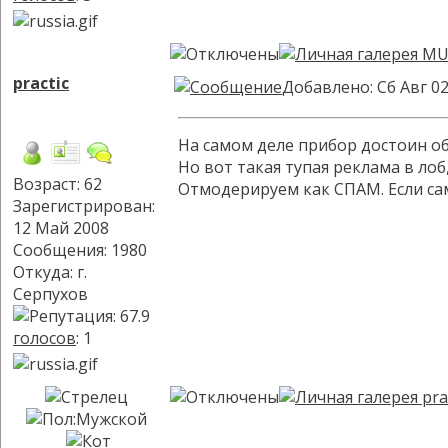
practic
Добавлено: Сб Авг 02
На самом деле прибор достоин о
Но вот такая тупая реклама в лоб
Возраст: 62
Отмодерируем как СПАМ. Если сам
Зарегистрирован:
12 Май 2008
Сообщения: 1980
Откуда: г.
Серпухов
голосов
: 1