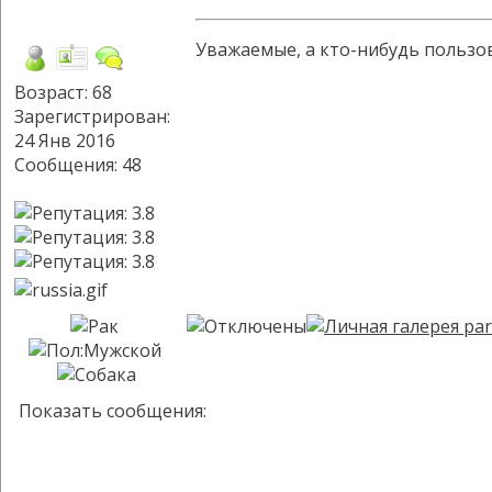
Уважаемые, а кто-нибудь пользо
Возраст: 68
Зарегистрирован:
24 Янв 2016
Сообщения: 48
Показать сообщения: