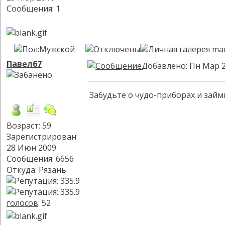
Сообщения: 1
Павел67
Добавлено: Пн Мар 2
Забудьте о чудо-приборах и зай
Возраст: 59
Зарегистрирован:
28 Июн 2009
Сообщения: 6656
Откуда: Рязань
голосов
: 52