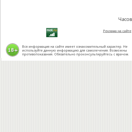
Часов
Реклама на сайте
Вся информация на сайте имеет ознакомительный характер. Не
используйте данную информацию для самолечения. Возможны
противопоказания. Обязательно проконсультируйтесь с врачом.