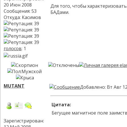
20 Июн 2008
Для того, чтобы характеризовать
Сообщения: 53
БАДами.
Откуда: Касимов
голосов
: 1
MUTANT
Добавлено: Вт Авг 12
Цитата:
Бегущее магнитное поле заимств
Зарегистрирован: