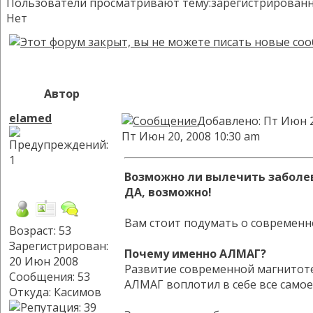
Пользователи просматривают тему:зарегистрированных:
Нет
Автор
elamed
Добавлено: Пт Июн 2
Пт Июн 20, 2008 10:30 am
Возможно ли вылечить заболев
ДА, возможно!
Вам стоит подумать о современн
Возраст: 53
Зарегистрирован:
Почему именно АЛМАГ?
20 Июн 2008
Развитие современной магнитот
Сообщения: 53
АЛМАГ воплотил в себе все само
Откуда: Касимов