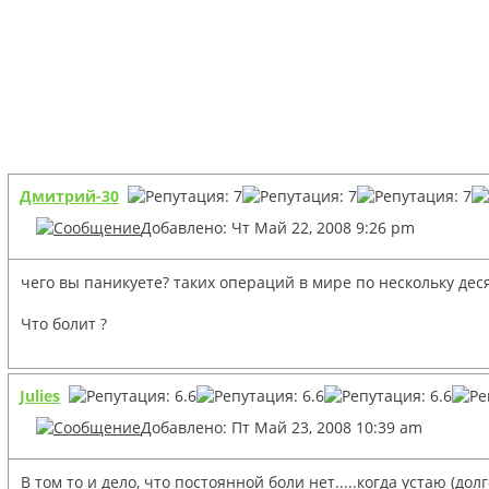
Дмитрий-30
Добавлено: Чт Май 22, 2008 9:26 pm
чего вы паникуете? таких операций в мире по нескольку деся
Что болит ?
Julies
Добавлено: Пт Май 23, 2008 10:39 am
В том то и дело, что постоянной боли нет.....когда устаю (дол