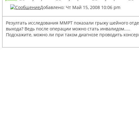
Добавлено: Чт Май 15, 2008 10:06 pm
Резултать исследования ММРТ показали грыжу шейного отдел
выхода? Ведь после операции можно стать инвалидом.....
Подскажите, можно ли при таком диагнозе проводить консе