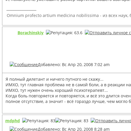
_________________
Omnium profecto artium medicina nobilissima - из всех наук
Borachinskiy
Добавлено: Вс Апр 20, 2008 7:02 am
Я полный дилетант и ничего путного не скажу...
ИМХО, тут главная проблема не в самой боли, а в реакции на 
ИМХО, тут нужен очень хороший психотерапевт...
Когда боль повторяется и повторяется, и всё это длится оче
полное отсутствие, а значит - всё гораздо лучше, чем могло бы
mdphd
Добавлено: Вс Апр 20, 2008 8:28 am