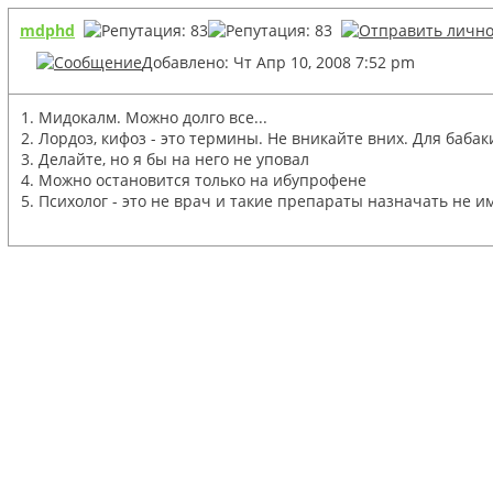
mdphd
Добавлено: Чт Апр 10, 2008 7:52 pm
1. Мидокалм. Можно долго все...
2. Лордоз, кифоз - это термины. Не вникайте вних. Для бабак
3. Делайте, но я бы на него не уповал
4. Можно остановится только на ибупрофене
5. Психолог - это не врач и такие препараты назначать не и