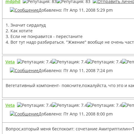
mdphd
Добавлено: Пт Апр 11, 2008 5:29 pm
1. Значит сирдалуд
2. Как хотите
3. Если не понравится - перестаните
4. Вот тут надо разбираться. "Жжение" вообще не очень час
Veta
Добавлено: Пт Апр 11, 2008 7:24 pm
Вегетативный компонент- поясните,пожалуйста, что это и к
Veta
Добавлено: Пт Апр 11, 2008 8:00 pm
Вопрос,который меня беспокоит: сочетание Амитриптилин+Т