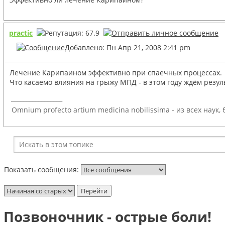
practic
Добавлено: Пн Апр 21, 2008 2:41 pm
Лечение Карипаином эффективно при спаечных процессах.
Что касаемо влияния на грыжу МПД - в этом году ждём результ
_________________
Omnium profecto artium medicina nobilissima - из всех наук
Показать сообщения:
Позвоночник - острые боли!