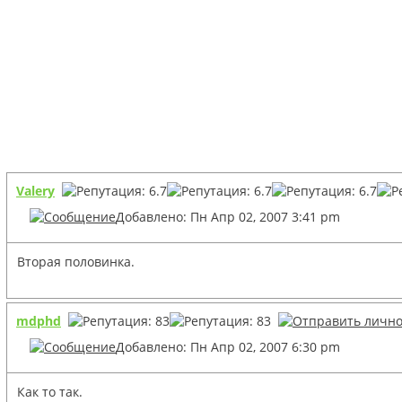
Valery
Добавлено: Пн Апр 02, 2007 3:41 pm
Вторая половинка.
mdphd
Добавлено: Пн Апр 02, 2007 6:30 pm
Как то так.