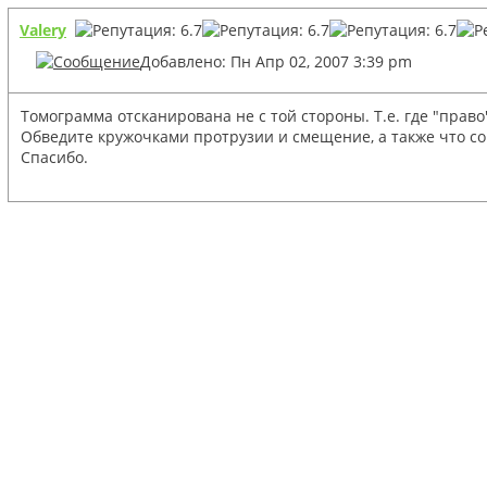
Valery
Добавлено: Пн Апр 02, 2007 3:39 pm
Томограмма отсканирована не с той стороны. Т.е. где "право"
Обведите кружочками протрузии и смещение, а также что с
Спасибо.