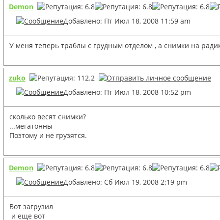
Demon
Добавлено: Пт Июл 18, 2008 11:59 am
У меня теперь траблы с грудным отделом , а снимки на радик
zuko
Добавлено: Пт Июл 18, 2008 10:52 pm
сколько весят снимки?
...мегатонны
Поэтому и не грузятся.
Demon
Добавлено: Сб Июл 19, 2008 2:19 pm
Вот загрузил
и еще вот