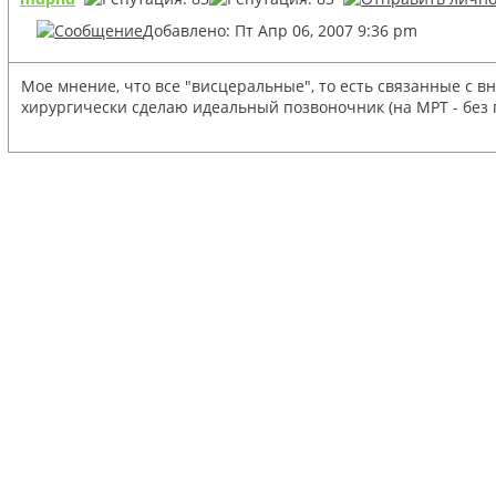
Добавлено: Пт Апр 06, 2007 9:36 pm
Мое мнение, что все "висцеральные", то есть связанные с 
хирургически сделаю идеальный позвоночник (на МРТ - без г