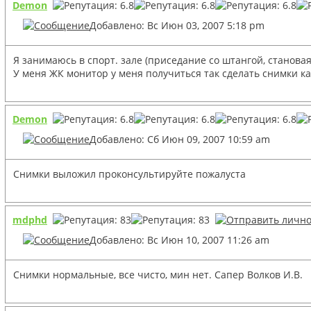
Demon
Добавлено: Вс Июн 03, 2007 5:18 pm
Я занимаюсь в спорт. зале (приседание со штангой, становая
У меня ЖК монитор у меня получиться так сделать снимки как 
Demon
Добавлено: Сб Июн 09, 2007 10:59 am
Снимки выложил проконсультируйте пожалуста
mdphd
Добавлено: Вс Июн 10, 2007 11:26 am
Снимки нормальные, все чисто, мин нет. Сапер Волков И.В.