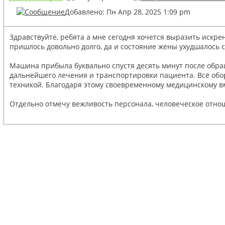
Добавлено: Пн Апр 28, 2025 1:09 pm
Здравствуйте, ребята а мне сегодня хочется выразить искр
пришлось довольно долго, да и состояние жены ухудшалось 
Машина прибыла буквально спустя десять минут после обр
дальнейшего лечения и транспортировки пациента. Всё об
техникой. Благодаря этому своевременному медицинскому в
Отдельно отмечу вежливость персонала, человеческое отнош