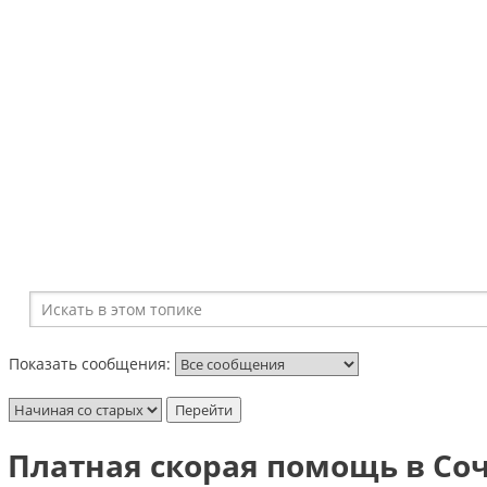
Показать сообщения:
Платная скорая помощь в Со