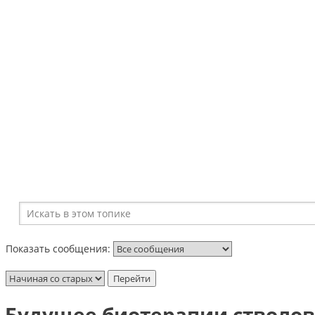
Показать сообщения:
Будущее биотерапии стволо