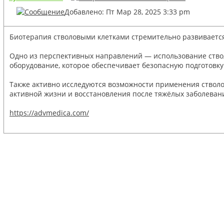
Добавлено: Пт Мар 28, 2025 3:33 pm
Биотерапия стволовыми клетками стремительно развивается
Одно из перспективных направлений — использование ствол
оборудование, которое обеспечивает безопасную подготовку 
Также активно исследуются возможности применения стволов
активной жизни и восстановления после тяжёлых заболеван
https://advmedica.com/