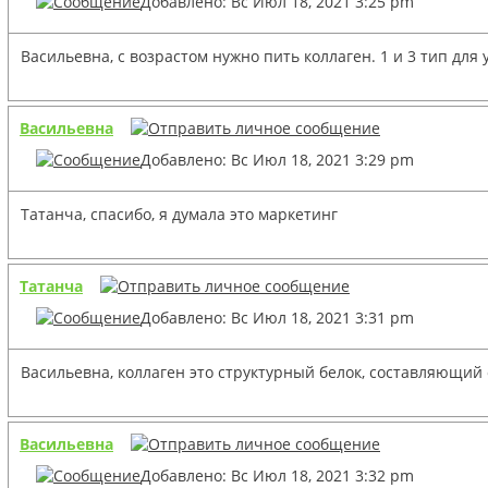
Добавлено: Вс Июл 18, 2021 3:25 pm
Васильевна, с возрастом нужно пить коллаген. 1 и 3 тип для 
Васильевна
Добавлено: Вс Июл 18, 2021 3:29 pm
Татанча, спасибо, я думала это маркетинг
Татанча
Добавлено: Вс Июл 18, 2021 3:31 pm
Васильевна, коллаген это структурный белок, составляющий о
Васильевна
Добавлено: Вс Июл 18, 2021 3:32 pm