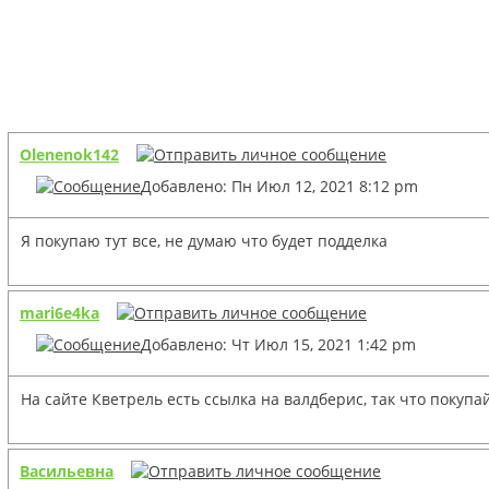
Olenenok142
Добавлено: Пн Июл 12, 2021 8:12 pm
Я покупаю тут все, не думаю что будет подделка
mari6e4ka
Добавлено: Чт Июл 15, 2021 1:42 pm
На сайте Кветрель есть ссылка на валдберис, так что покупа
Васильевна