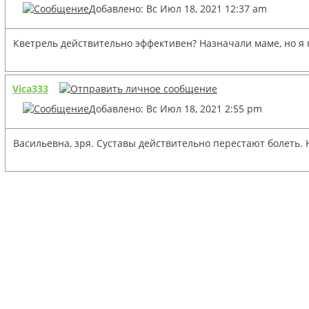
Добавлено: Вс Июл 18, 2021 12:37 am
Кветрель действительно эффективен? Назначали маме, но я 
Vica333
Добавлено: Вс Июл 18, 2021 2:55 pm
Васильевна, зря. Суставы действительно перестают болеть. Н