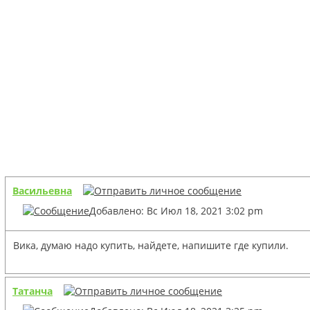
Васильевна
Добавлено: Вс Июл 18, 2021 3:02 pm
Вика, думаю надо купить, найдете, напишите где купили.
Татанча