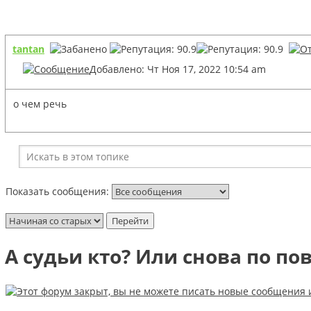
tantan
Добавлено: Чт Ноя 17, 2022 10:54 am
о чем речь
Показать сообщения:
А судьи кто? Или снова по п