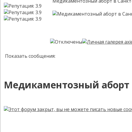
Медикаментозный аборт в Санкт
Показать сообщения:
Медикаментозный аборт в