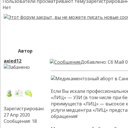
Пользователи просматривают тему:зарегистрированных:
Нет
Автор
axied12
Добавлено: Сб Май 0
Если Вы искали профессионально
«ЛИЦ» — УЗИ (в том числе при б
преимуществ «ЛИЦ» — высокое ка
Зарегистрирован:
услуги медцентра «ЛИЦ» предста
27 Апр 2020
обращения!
Сообщения: 18