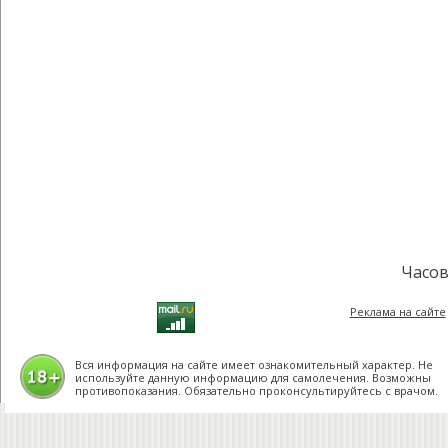
Часов
Реклама на сайте
Вся информация на сайте имеет ознакомительный характер. Не
используйте данную информацию для самолечения. Возможны
противопоказания. Обязательно проконсультируйтесь с врачом.