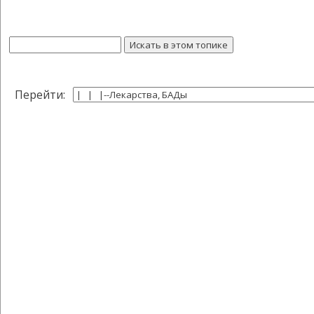
Перейти: