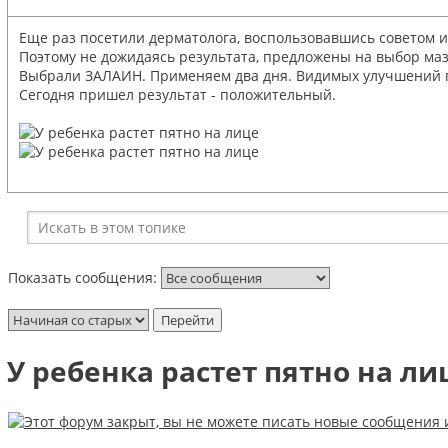
Еще раз посетили дерматолога, воспользовавшись советом и
Поэтому не дожидаясь результата, предложены на выбор маз
Выбрали ЗАЛАИН. Применяем два дня. Видимых улучшений по
Сегодня пришел результат - положительный.
Показать сообщения:
У ребенка растет пятно на ли