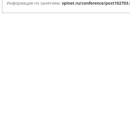
Информация по занятиям:
spinet.ru/conference/post102703