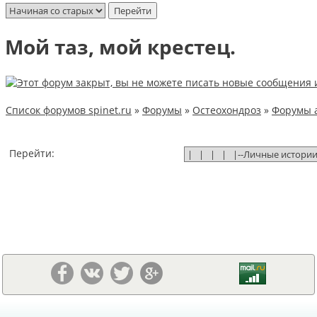
Мой таз, мой крестец.
Список форумов spinet.ru
»
Форумы
»
Остеохондроз
»
Форумы 
Перейти: