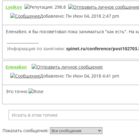
Lysikov
Добавлено: Пн Июн 04, 2018 2:47 pm
ЕленаБел, я бы посоветовал пока заниматься "как есть". На
_________________
Информация по занятиям:
spinet.ru/conference/post102703
ЕленаБел
Добавлено: Пн Июн 04, 2018 4:41 pm
Это точно
Показать сообщения: