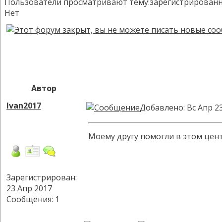
Пользователи просматривают тему:зарегистрированных:
Нет
Автор
Ivan2017
Добавлено: Вс Апр 2
Моему другу помогли в этом цен
Зарегистрирован:
23 Апр 2017
Сообщения: 1