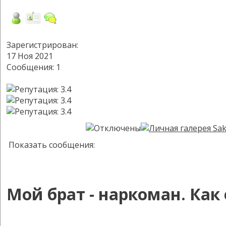
Зарегистрирован:
17 Ноя 2021
Сообщения: 1
Показать сообщения:
Мой брат - наркоман. Как