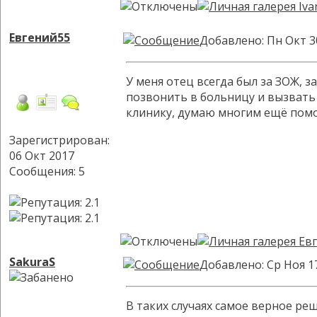
Евгений55
Добавлено: Пн Окт 3
У меня отец всегда был за ЗОЖ, з
позвонить в больницу и вызвать в
клинику, думаю многим ещё пом
Зарегистрирован:
06 Окт 2017
Сообщения: 5
SakuraS
Добавлено: Ср Ноя 1
В таких случаях самое верное ре