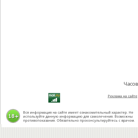
Часов
Реклама на сайте
Вся информация на сайте имеет ознакомительный характер. Не
используйте данную информацию для самолечения. Возможны
противопоказания. Обязательно проконсультируйтесь с врачом.