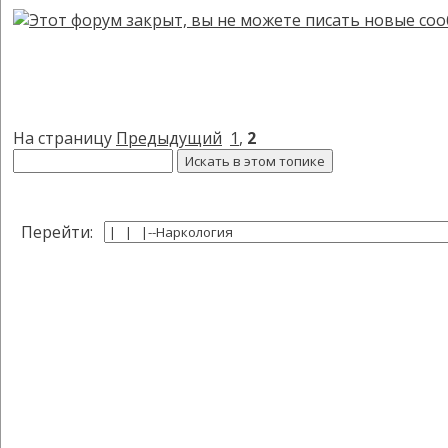
На страницу
Предыдущий
1
,
2
Перейти: