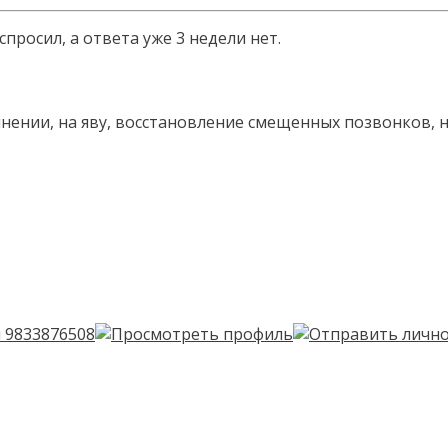
 спросил, а ответа уже 3 недели нет.
нении, на яву, восстановление смещенных позвонков, 