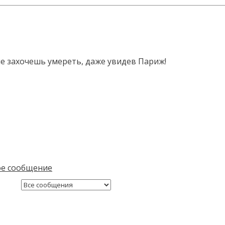
не захочешь умереть, даже увидев Париж!