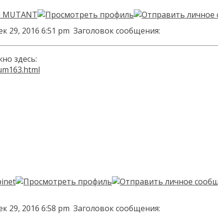
к 29, 2016 6:51 pm
Заголовок сообщения:
но здесь:
rum163.html
к 29, 2016 6:58 pm
Заголовок сообщения: