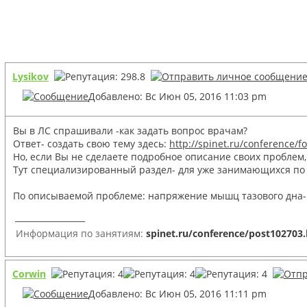
Lysikov
Добавлено: Вс Июн 05, 2016 11:03 pm
Вы в ЛС спрашивали -как задать вопрос врачам?
Ответ- создать свою тему здесь:
http://spinet.ru/conference/
Но, если Вы не сделаете подробное описание своих проблем, 
Тут специализированный раздел- для уже занимающихся по 
По описываемой проблеме: напряжение мышц тазового дна- о
_________________
Информация по занятиям:
spinet.ru/conference/post102703
Corwin
Добавлено: Вс Июн 05, 2016 11:11 pm