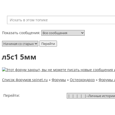
Показать сообщения:
л5с1 5мм
Список форумов spinet.ru
»
Форумы
»
Остеохондроз
»
Форумы 
Перейти: