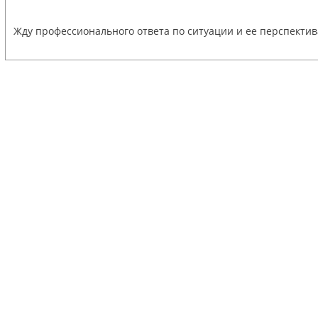
Жду профессионального ответа по ситуации и ее перспектив