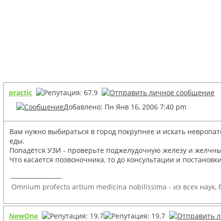
practic
Добавлено: Пн Янв 16, 2006 7:40 pm
Вам нужно выбираться в город покрупнее и искать невропато
еды.
Попадётся УЗИ - проверьте поджелудочную железу и желчны
Что касается позвоночника, то до консультации и постановк
_________________
Omnium profecto artium medicina nobilissima - из всех наук
NewOne