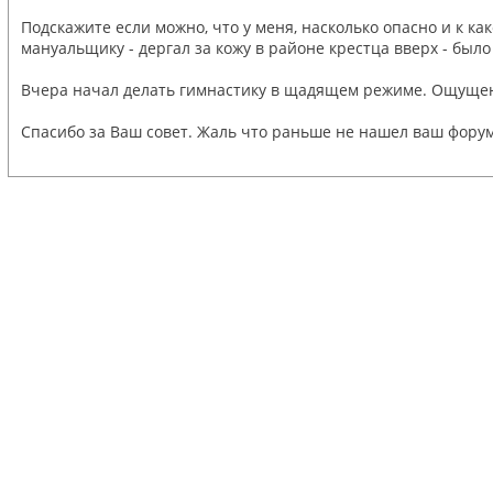
Подскажите если можно, что у меня, насколько опасно и к к
мануальщику - дергал за кожу в районе крестца вверх - было 
Вчера начал делать гимнастику в щадящем режиме. Ощущени
Спасибо за Ваш совет. Жаль что раньше не нашел ваш форум