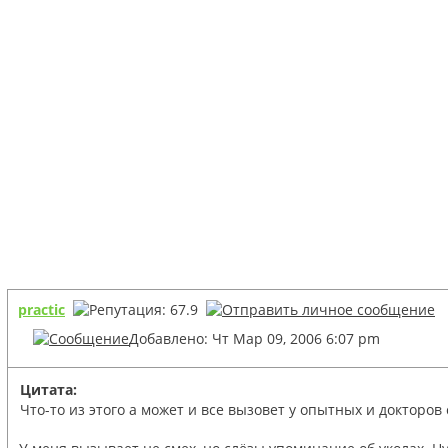
practic
Добавлено: Чт Мар 09, 2006 6:07 pm
Цитата:
Что-то из этого а может и все вызовет у опытных и докторов