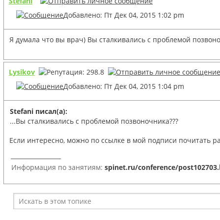
Stefani
Добавлено: Пт Дек 04, 2015 1:02 pm
Я думала что вы врач) Вы сталкивались с проблемой позвон
Lysikov
Добавлено: Пт Дек 04, 2015 1:04 pm
Stefani писал(а):
...Вы сталкивались с проблемой позвоночника???
Если интересно, можно по ссылке в мой подписи почитать ра
_________________
Информация по занятиям:
spinet.ru/conference/post102703