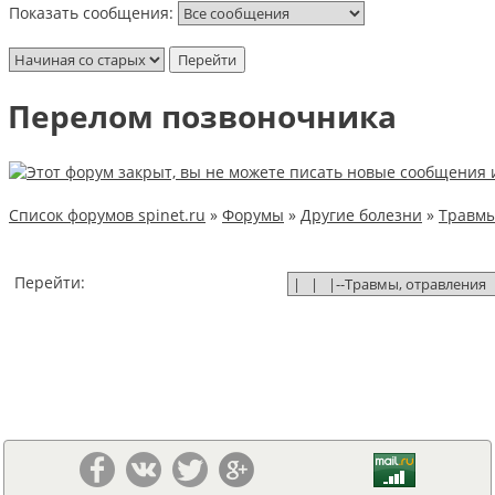
Показать сообщения:
Перелом позвоночника
Список форумов spinet.ru
»
Форумы
»
Другие болезни
»
Травмы
Перейти: