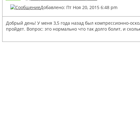
Добавлено: Пт Ноя 20, 2015 6:48 pm
Добрый день! У меня 3,5 года назад был компрессионно-оско
пройдет. Вопрос: это нормально что так долго болит, и скол