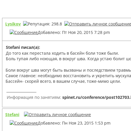
Lysikov
Добавлено: Пт Ноя 20, 2015 7:28 pm
Stefani писал(а):
До того как перестала ходить в басейн боли тоже были.
Боль тупая либо ноющая, в вокруг шва. Когда устаю болит шо
Боли вокруг шва могут быть вызваны и последствием травм
Самое главное: необходимо восстановить и укрепить мускула
Бассейн- скорей всего, в вашем случае, тоже-мимо цели.
_________________
Информация по занятиям:
spinet.ru/conference/post102703
Stefani
Добавлено: Пн Ноя 23, 2015 1:53 pm