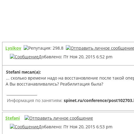
Lysikov
Добавлено: Пт Ноя 20, 2015 6:52 pm
Stefani писал(а):
... сколько времени надо на восстановление после такой опе
А Вы восстанавливались? Реабилитация была?
_________________
Информация по занятиям:
spinet.ru/conference/post102703
Stefani
Добавлено: Пт Ноя 20, 2015 6:53 pm