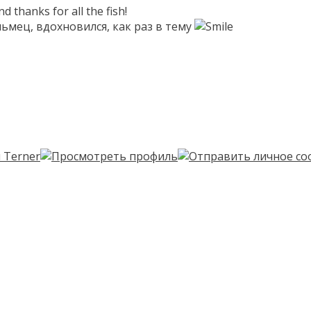
 thanks for all the fish!
ьмец, вдохновился, как раз в тему