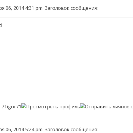
я 06, 2014 4:31 pm
Заголовок сообщения:
я 06, 2014 5:24 pm
Заголовок сообщения: