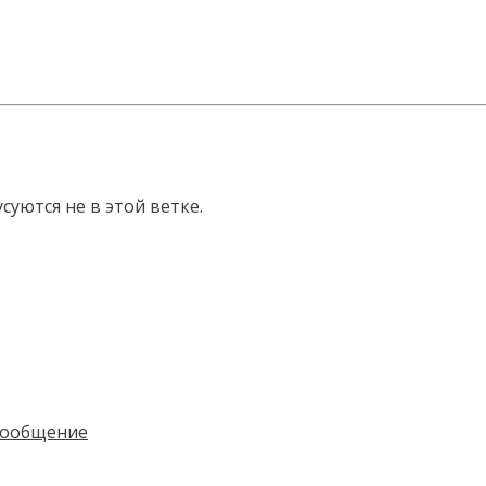
суются не в этой ветке.