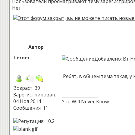
Пользователи просматривают тему:зарегистрированн
Нет
Автор
Terner
Добавлено: Вт Но
Ребят, в общем тема такая, 
Возраст: 39
Зарегистрирован:
_________________
04 Ноя 2014
You Will Never Know
Сообщения: 11