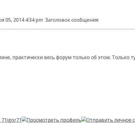
я 05, 2014 4:34 pm
Заголовок сообщения:
пине, практически весь форум только об этом. Только ту