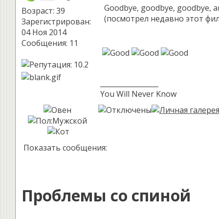
Goodbye, goodbye, goodbye, and
Возраст: 39
(посмотрел недавно этот фил
Зарегистрирован:
04 Ноя 2014
Сообщения: 11
_________________
You Will Never Know
Показать сообщения:
Проблемы со спиной