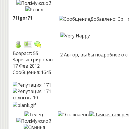
71igor71
Добавлено: Ср Но
Возраст: 55
2 Автор, вы бы подробнее о с
Зарегистрирован:
17 Фев 2012
Сообщения: 1645
голосов
: 10