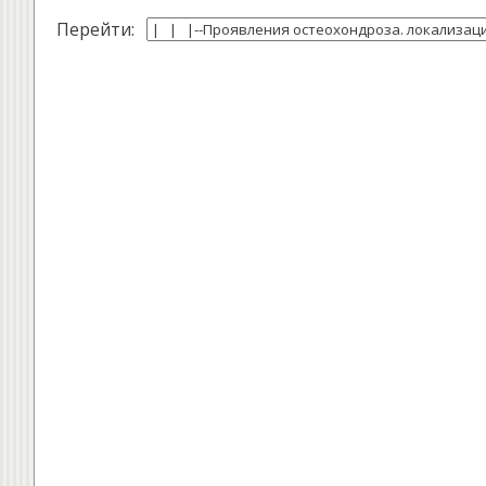
Перейти: