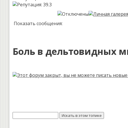
Показать сообщения:
Боль в дельтовидных 