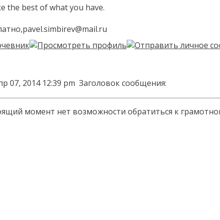
ke the best of what you have.
тно,pavel.simbirev@mail.ru
пр 07, 2014 12:39 pm
Заголовок сообщения:
стоящий момент нет возможности обратиться к грамотно