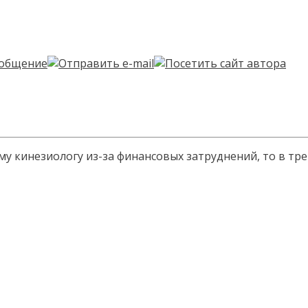
му кинезиологу из-за финансовых затруднений, то в тр