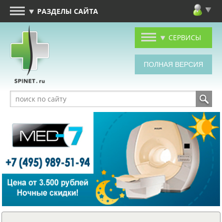
РАЗДЕЛЫ САЙТА
СЕРВИСЫ