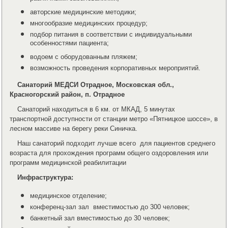
авторские медицинские методики;
многообразие медицинских процедур;
подбор питания в соответствии с индивидуальными
особенностями пациента;
водоем с оборудованным пляжем;
возможность проведения корпоративных мероприятий.
Санаторий МЕДСИ Отрадное, Московская обл.,
Красногорский район, п. Отрадное
Санаторий находиться в 6 км. от МКАД, 5 минутах
транспортной доступности от станции метро «Пятницкое шоссе», в
лесном массиве на берегу реки Синичка.
Наш санаторий подходит лучше всего для пациентов среднего
возраста для прохождения программ общего оздоровления или
программ медицинской реабилитации
Инфраструктура:
медицинское отделение;
конференц-зал зал вместимостью до 300 человек;
банкетный зал вместимостью до 30 человек;