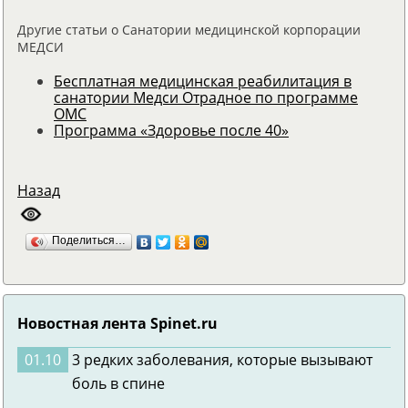
Другие статьи о Санатории медицинской корпорации
МЕДСИ
Бесплатная медицинская реабилитация в
санатории Медси Отрадное по программе
ОМС
Программа «Здоровье после 40»
Назад
Поделиться…
Новостная лента Spinet.ru
01.10
3 редких заболевания, которые вызывают
боль в спине