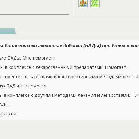
 биологически активные добавки (БАДы) при болях в спи
ко БАДы. Мне помогает.
 в комплексе с лекарственными препаратами. Помогает.
 вместе с лекарствами и консервативными методами лечения
ко БАДы. Не помогло.
в комплексе с другими методами лечения и лекарствами. Нич
АДы.
ультаты