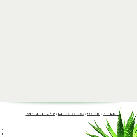
Реклама на сайте
/
Каталог ссылок
/
О сайте
/
Контакты
Не
ны