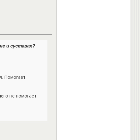
не и суставах?
. Помогает.
его не помогает.