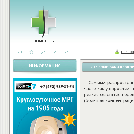
Пользо
ИНФОРМАЦИЯ
ЛЕЧЕНИЕ ЗАБОЛЕВАН
Самыми распростран
часто как у взрослых,
резкие сезонные переп
(большая концентраци