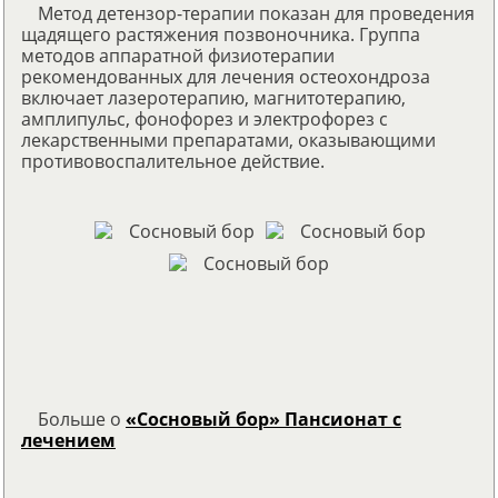
Метод детензор-терапии показан для проведения
щадящего растяжения позвоночника. Группа
методов аппаратной физиотерапии
рекомендованных для лечения остеохондроза
включает лазеротерапию, магнитотерапию,
амплипульс, фонофорез и электрофорез с
лекарственными препаратами, оказывающими
противовоспалительное действие.
Больше о
«Сосновый бор» Пансионат с
лечением