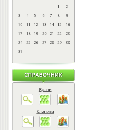
1
2
3
4
5
6
7
8
9
10
11
12
13
14
15
16
17
18
19
20
21
22
23
24
25
26
27
28
29
30
31
Врачи
Клиники