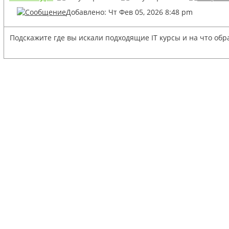
Добавлено: Чт Фев 05, 2026 8:48 pm
Подскажите где вы искали подходящие IT курсы и на что обр