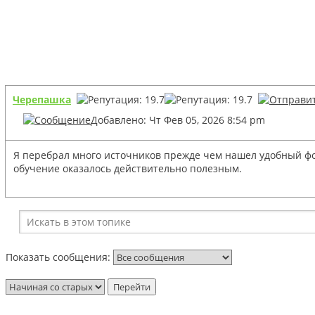
Черепашка
Добавлено: Чт Фев 05, 2026 8:54 pm
Я перебрал много источников прежде чем нашел удобный фор
обучение оказалось действительно полезным.
Показать сообщения: