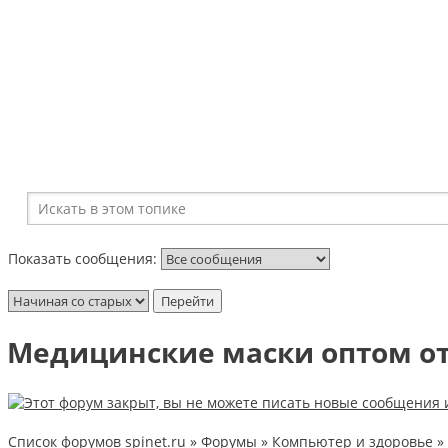
Показать сообщения:
Медицинские маски оптом о
Список форумов spinet.ru
»
Форумы
»
Компьютер и здоровье
»