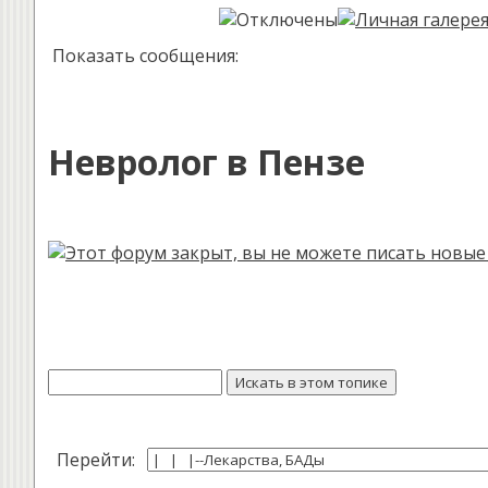
Показать сообщения:
Невролог в Пензе
Перейти: