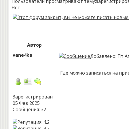
Пользователи просматривают тему:зарегистрированн
Нет
Автор
vane4ka
Добавлено: Пт Ап
Где можно записаться на при
Зарегистрирован:
05 Фев 2025
Сообщения: 32