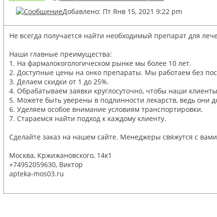
Добавлено: Пт Янв 15, 2021 9:22 pm
Не всегда получается найти необходимый препарат для лечен
Наши главные преимущества:
1. На фармалокогологическом рынке мы более 10 лет.
2. Доступные цены на онко препараты. Мы работаем без по
3. Делаем скидки от 1 до 25%.
4. Обрабатываем заявки круглосуточно, чтобы наши клиент
5. Можете быть уверены в подлинности лекарств, ведь они
6. Уделяем особое внимание условиям транспортировки.
7. Стараемся найти подход к каждому клиенту.
Сделайте заказ на нашем сайте. Менеджеры свяжутся с вам
Москва, Кржижановского, 14к1
+74952059630, Виктор
apteka-mos03.ru