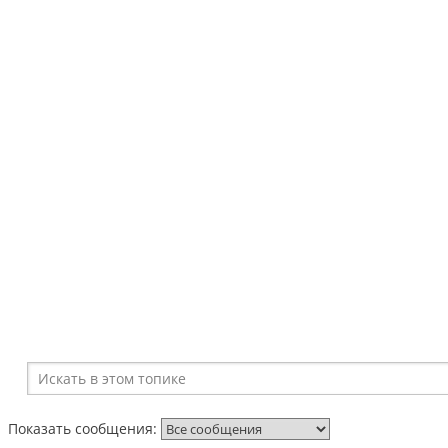
Показать сообщения: