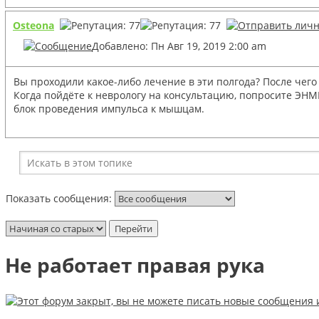
Osteona
Добавлено: Пн Авг 19, 2019 2:00 am
Вы проходили какое-либо лечение в эти полгода? После чего
Когда пойдёте к неврологу на консультацию, попросите ЭНМ
блок проведения импульса к мышцам.
Показать сообщения:
Не работает правая рука