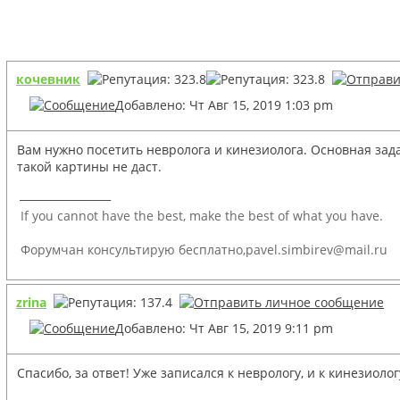
кочевник
Добавлено: Чт Авг 15, 2019 1:03 pm
Вам нужно посетить невролога и кинезиолога. Основная задач
такой картины не даст.
_________________
If you cannot have the best, make the best of what you have.
Форумчан консультирую бесплатно,pavel.simbirev@mail.ru
zrina
Добавлено: Чт Авг 15, 2019 9:11 pm
Спасибо, за ответ! Уже записался к неврологу, и к кинезиоло