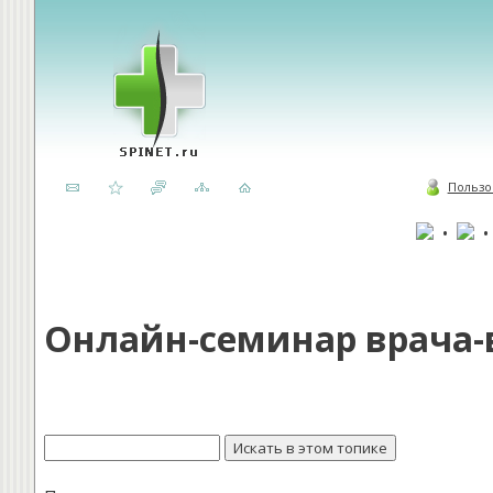
Пользо
•
Онлайн-семинар врача-