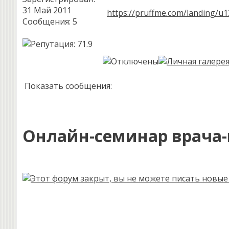
31 Май 2011
https://pruffme.com/landing/
Сообщения: 5
Показать сообщения:
Онлайн-семинар врача-