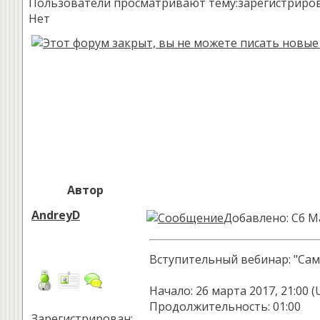
Пользователи просматривают тему:зарегистрированн
Нет
Автор
AndreyD
Добавлено: Сб М
Вступительный вебинар: "Са
Начало: 26 марта 2017, 21:00 
Продолжительность: 01:00
Зарегистрирован: