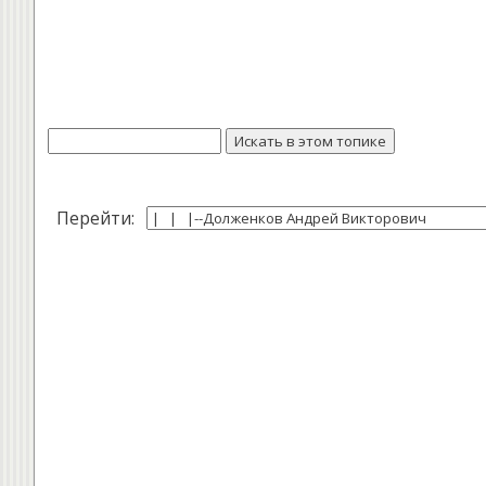
Перейти: