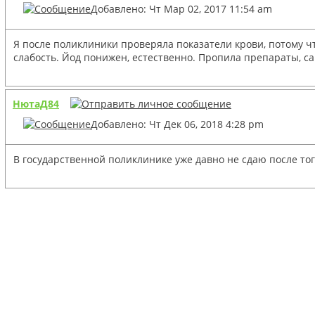
Добавлено: Чт Мар 02, 2017 11:54 am
Я после поликлиники проверяла показатели крови, потому чт
слабость. Йод понижен, естественно. Пропила препараты, са
НютаД84
Добавлено: Чт Дек 06, 2018 4:28 pm
В государственной поликлинике уже давно не сдаю после тог