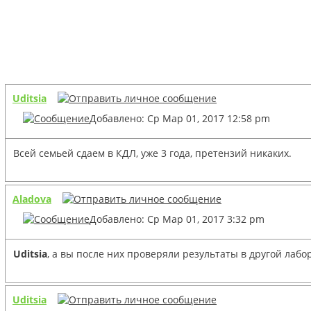
Uditsia
Добавлено: Ср Мар 01, 2017 12:58 pm
Всей семьей сдаем в КДЛ, уже 3 года, претензий никаких.
Aladova
Добавлено: Ср Мар 01, 2017 3:32 pm
Uditsia
, а вы после них проверяли результаты в другой лаб
Uditsia