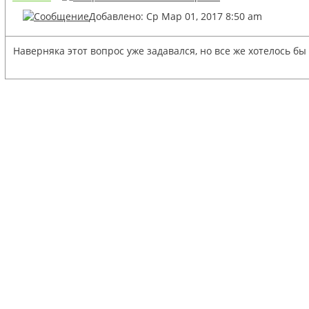
Добавлено: Ср Мар 01, 2017 8:50 am
Наверняка этот вопрос уже задавался, но все же хотелось б