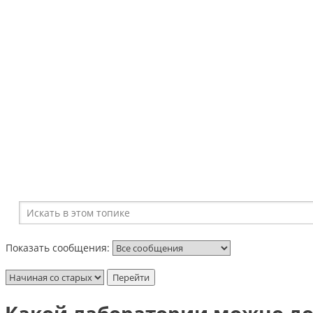
Показать сообщения: