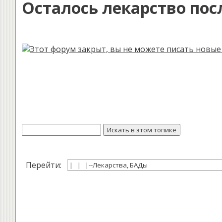
Осталось лекарство пос
Перейти: