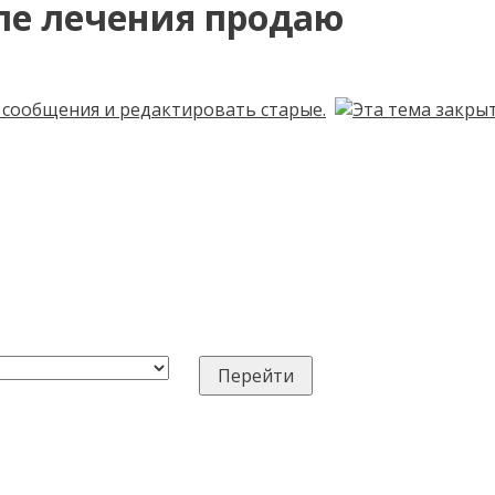
ле лечения продаю