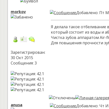
morkov
Добавлено: Пт М
Я делала такое отбеливание 
который состоит из воды и 
Чистка зубов аппаратом Air-
Для повышения прочности зуб
Зарегистрирован:
30 Окт 2015
Сообщения: 3
anusa
Добавлено: Чт И