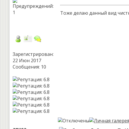
Тоже делаю данный вид чистк
Зарегистрирован:
22 Июн 2017
Сообщения: 10