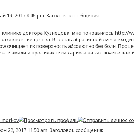
ай 19, 2017 8:46 pm
Заголовок сообщения:
в клинике доктора Кузнецова, мне понравилось
http://
абразивного вещества. В состав абразивной смеси вхо
flow очищает их поверхность абсолютно без боли. Проце
ной эмали и профилактики кариеса на заключительной 
юн 22, 2017 11:50 am
Заголовок сообщения: