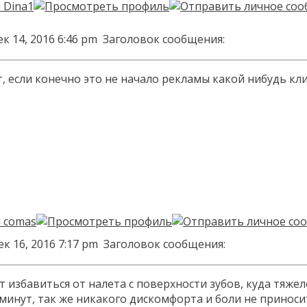
к 14, 2016 6:46 pm
Заголовок сообщения:
, если конечно это не начало рекламы какой нибудь кли
к 16, 2016 7:17 pm
Заголовок сообщения:
ет избавиться от налета с поверхности зубов, куда тя
 минут, так же никакого дискомфорта и боли не принос