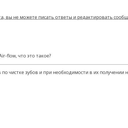
ir-flow, что это такое?
о чистке зубов и при необходимости в их получении на