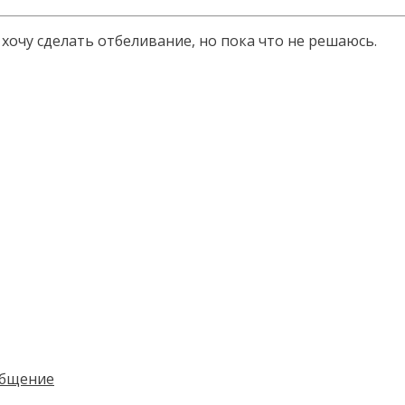
хочу сделать отбеливание, но пока что не решаюсь.