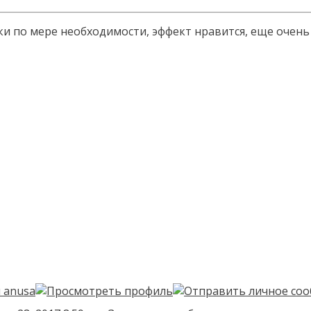
и по мере необходимости, эффект нравится, еще очень 