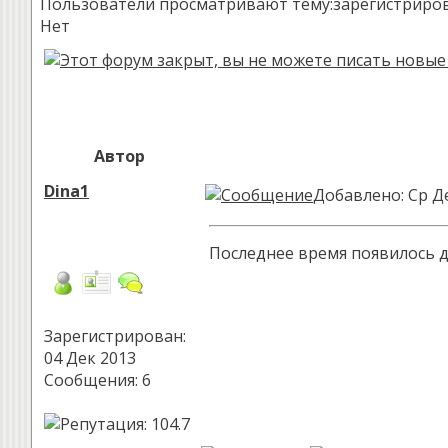
Пользователи просматривают тему:зарегистрированн
Нет
Автор
Dina1
Добавлено: Ср Де
Последнее время появилось д
Зарегистрирован:
04 Дек 2013
Сообщения: 6