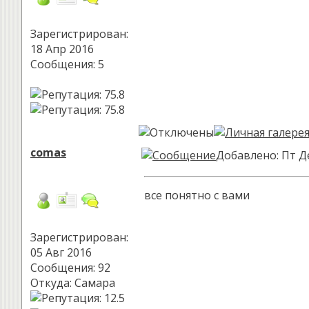
Зарегистрирован:
18 Апр 2016
Сообщения: 5
comas
Добавлено: Пт Де
все понятно с вами
Зарегистрирован:
05 Авг 2016
Сообщения: 92
Откуда: Самара