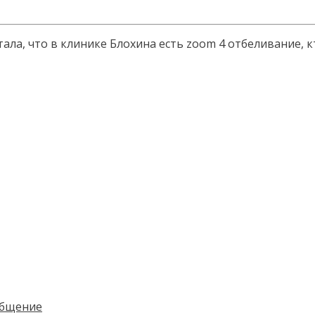
тала, что в клинике Блохина есть zoom 4 отбеливание,