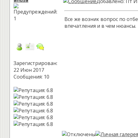
anusa
Добавлено: Пт И
Все же возник вопрос по отб
впечатления и в чем нюансы.
Зарегистрирован:
22 Июн 2017
Сообщения: 10