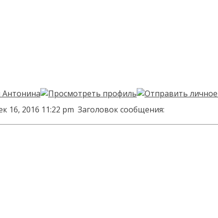
к 16, 2016 11:22 pm
Заголовок сообщения: